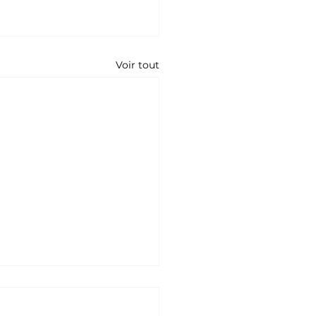
Voir tout