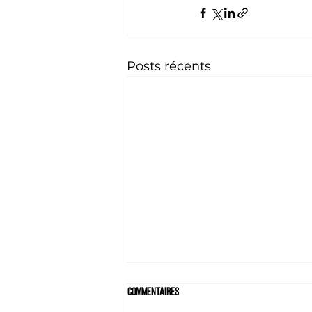
Posts récents
Commentaires