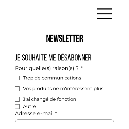
newsletter
Je souhaite me désabonner
Pour quelle(s) raison(s) ?
*
Trop de communications
Vos produits ne m'intéressent plus
J'ai changé de fonction
Autre
Adresse e-mail
*