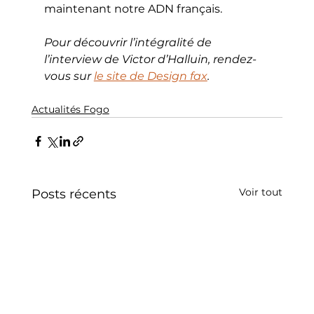
maintenant notre ADN français.
Pour découvrir l’intégralité de 
l’interview de Victor d’Halluin, rendez-
vous sur 
le site de Design fax
.
Actualités Fogo
Voir tout
Posts récents