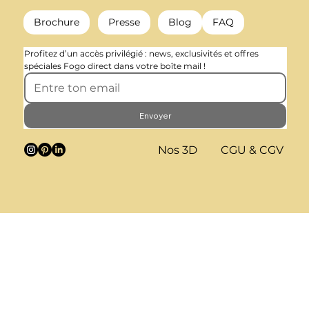
Brochure
Presse
Blog
FAQ
Profitez d’un accès privilégié : news, exclusivités et offres 
spéciales Fogo direct dans votre boîte mail !
Envoyer
Nos 3D
CGU & CGV