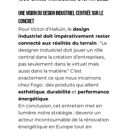
Une vision du design industriel centrée sur le 
concret
Pour Victor d’Halluin, le 
design 
industriel doit impérativement rester 
connecté aux réalités du terrain
 : "Le 
designer industriel doit jouer un rôle 
central dans la création d’entreprises, 
pas seulement dans le virtuel mais 
aussi dans la matière." C’est 
exactement ce que nous incarnons 
chez Fogo : des produits qui allient 
esthétique
, 
durabilité
 et 
performance 
énergétique
.
En conclusion, cet entretien met en 
lumière notre stratégie : devenir un 
acteur incontournable de la rénovation 
énergétique en Europe tout en 