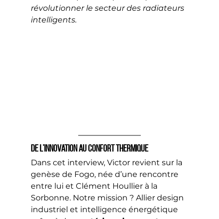
révolutionner le secteur des radiateurs 
intelligents.
De l’innovation au confort thermique
Dans cet interview, Victor revient sur la 
genèse de Fogo, née d’une rencontre 
entre lui et Clément Houllier à la 
Sorbonne. Notre mission ? Allier design 
industriel et intelligence énergétique 