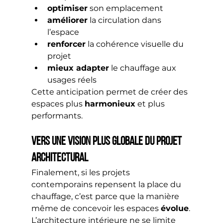
optimiser
 son emplacement
améliorer
 la circulation dans 
l’espace
renforcer
 la cohérence visuelle du 
projet
mieux adapter
 le chauffage aux 
usages réels
Cette anticipation permet de créer des 
espaces plus 
harmonieux
 et plus 
performants.
Vers une vision plus globale du projet 
architectural
Finalement, si les projets 
contemporains repensent la place du 
chauffage, c’est parce que la manière 
même de concevoir les espaces 
évolue
.
L’architecture intérieure ne se limite 