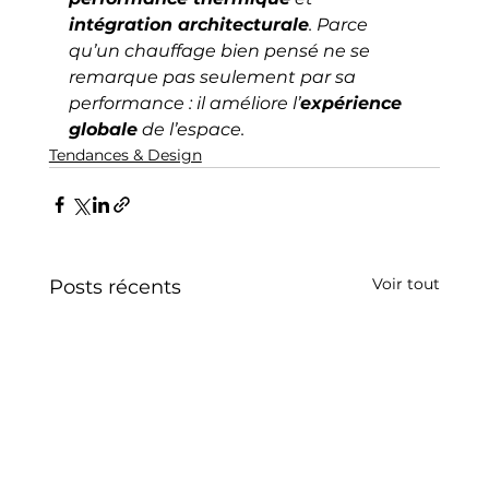
intégration architecturale
. Parce 
qu’un chauffage bien pensé ne se 
remarque pas seulement par sa 
performance : il améliore l’
expérience 
globale
 de l’espace.
Tendances & Design
Voir tout
Posts récents