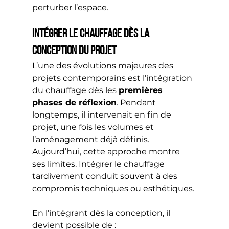
perturber l’espace.
Intégrer le chauffage dès la 
conception du projet
L’une des évolutions majeures des 
projets contemporains est l’intégration 
du chauffage dès les 
premières 
phases de réflexion
. Pendant 
longtemps, il intervenait en fin de 
projet, une fois les volumes et 
l’aménagement déjà définis.
Aujourd’hui, cette approche montre 
ses limites. Intégrer le chauffage 
tardivement conduit souvent à des 
compromis techniques ou esthétiques.
En l’intégrant dès la conception, il 
devient possible de :