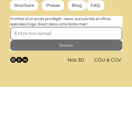
Brochure
Presse
Blog
FAQ
Profitez d’un accès privilégié : news, exclusivités et offres 
spéciales Fogo direct dans votre boîte mail !
Envoyer
Nos 3D
CGU & CGV