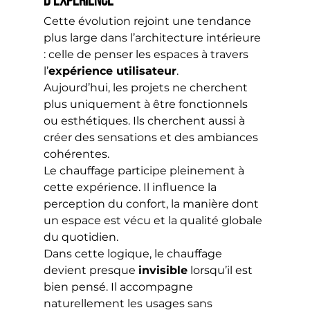
d’expérience
Cette évolution rejoint une tendance 
plus large dans l’architecture intérieure 
: celle de penser les espaces à travers 
l’
expérience utilisateur
.
Aujourd’hui, les projets ne cherchent 
plus uniquement à être fonctionnels 
ou esthétiques. Ils cherchent aussi à 
créer des sensations et des ambiances 
cohérentes.
Le chauffage participe pleinement à 
cette expérience. Il influence la 
perception du confort, la manière dont 
un espace est vécu et la qualité globale 
du quotidien.
Dans cette logique, le chauffage 
devient presque 
invisible
 lorsqu’il est 
bien pensé. Il accompagne 
naturellement les usages sans 