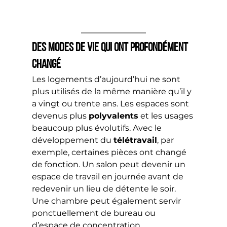
Des modes de vie qui ont profondément 
changé
Les logements d’aujourd’hui ne sont 
plus utilisés de la même manière qu’il y 
a vingt ou trente ans. Les espaces sont 
devenus plus 
polyvalents
 et les usages 
beaucoup plus évolutifs. Avec le 
développement du 
télétravail
, par 
exemple, certaines pièces ont changé 
de fonction. Un salon peut devenir un 
espace de travail en journée avant de 
redevenir un lieu de détente le soir. 
Une chambre peut également servir 
ponctuellement de bureau ou 
d’espace de concentration.