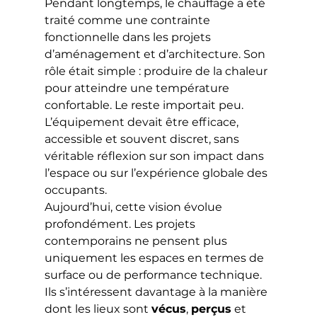
Pendant longtemps, le chauffage a été 
traité comme une contrainte 
fonctionnelle dans les projets 
d’aménagement et d’architecture. Son 
rôle était simple : produire de la chaleur 
pour atteindre une température 
confortable. Le reste importait peu. 
L’équipement devait être efficace, 
accessible et souvent discret, sans 
véritable réflexion sur son impact dans 
l’espace ou sur l’expérience globale des 
occupants.
Aujourd’hui, cette vision évolue 
profondément. Les projets 
contemporains ne pensent plus 
uniquement les espaces en termes de 
surface ou de performance technique. 
Ils s’intéressent davantage à la manière 
dont les lieux sont 
vécus
, 
perçus
 et 