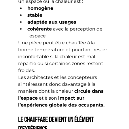
un espace où la chaleur est :
homogène
stable
adaptée aux usages
cohérente
 avec la perception de 
l’espace
Une pièce peut être chauffée à la 
bonne température et pourtant rester 
inconfortable si la chaleur est mal 
répartie ou si certaines zones restent 
froides.
Les architectes et les concepteurs 
s’intéressent donc davantage à la 
manière dont la chaleur 
circule dans 
l’espace
 et à son 
impact sur 
l’expérience globale des occupants.
Le chauffage devient un élément 