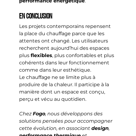
performance énergétique
.
En Conclusion
Les projets contemporains repensent 
la place du chauffage parce que les 
attentes ont changé. Les utilisateurs 
recherchent aujourd’hui des espaces 
plus 
flexibles
, plus confortables et plus 
cohérents dans leur fonctionnement 
comme dans leur esthétique.
Le chauffage ne se limite plus à 
produire de la chaleur. Il participe à la 
manière dont un espace est conçu, 
perçu et vécu au quotidien.
Chez 
Fogo
, nous développons des 
solutions pensées pour accompagner 
cette évolution, en associant 
design
, 
performance thermique
 et 