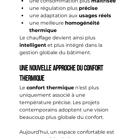
une consommation plus 
maîtrisée
une régulation plus 
précise
une adaptation aux 
usages
réels
une meilleure 
homogénéité 
thermique
Le chauffage devient ainsi plus 
intelligent
 et plus intégré dans la 
gestion globale du bâtiment.
Une nouvelle approche du confort 
thermique
Le 
confort thermique
 n’est plus 
uniquement associé à une 
température précise. Les projets 
contemporains adoptent une vision 
beaucoup plus globale du confort.
Aujourd’hui, un espace confortable est 