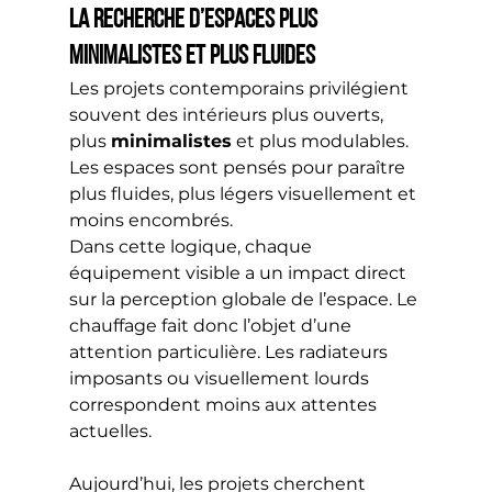
La recherche d’espaces plus 
minimalistes et plus fluides
Les projets contemporains privilégient 
souvent des intérieurs plus ouverts, 
plus 
minimalistes
 et plus modulables. 
Les espaces sont pensés pour paraître 
plus fluides, plus légers visuellement et 
moins encombrés.
Dans cette logique, chaque 
équipement visible a un impact direct 
sur la perception globale de l’espace. Le 
chauffage fait donc l’objet d’une 
attention particulière. Les radiateurs 
imposants ou visuellement lourds 
correspondent moins aux attentes 
actuelles.
Aujourd’hui, les projets cherchent 