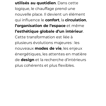
utilisés au quotidien
. Dans cette 
logique, le chauffage prend une 
nouvelle place. Il devient un élément 
qui influence le 
confort
, la 
circulation
, 
l’organisation de l’espace
 et même 
l’esthétique globale d’un intérieur
.
Cette transformation est liée à 
plusieurs évolutions majeures : les 
nouveaux 
modes de vie
, les enjeux 
énergétiques, les attentes en matière 
de 
design
 et la recherche d’intérieurs 
plus cohérents et plus flexibles.