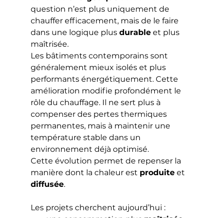
question n’est plus uniquement de 
chauffer efficacement, mais de le faire 
dans une logique plus 
durable
 et plus 
maîtrisée.
Les bâtiments contemporains sont 
généralement mieux isolés et plus 
performants énergétiquement. Cette 
amélioration modifie profondément le 
rôle du chauffage. Il ne sert plus à 
compenser des pertes thermiques 
permanentes, mais à maintenir une 
température stable dans un 
environnement déjà optimisé.
Cette évolution permet de repenser la 
manière dont la chaleur est 
produite
 et 
diffusée
. 
Les projets cherchent aujourd’hui :