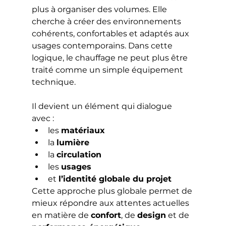
plus à organiser des volumes. Elle 
cherche à créer des environnements 
cohérents, confortables et adaptés aux 
usages contemporains. Dans cette 
logique, le chauffage ne peut plus être 
traité comme un simple équipement 
technique.
Il devient un élément qui dialogue 
avec :
les 
matériaux
la 
lumière
la 
circulation
les 
usages
et 
l’identité globale du projet
Cette approche plus globale permet de 
mieux répondre aux attentes actuelles 
en matière de 
confort
, de 
design
 et de 