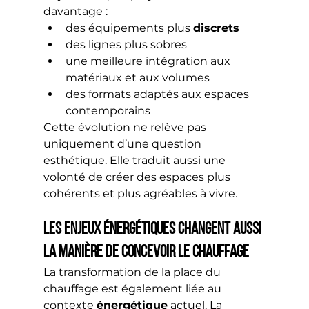
davantage :
des équipements plus 
discrets
des lignes plus sobres
une meilleure intégration aux 
matériaux et aux volumes
des formats adaptés aux espaces 
contemporains
Cette évolution ne relève pas 
uniquement d’une question 
esthétique. Elle traduit aussi une 
volonté de créer des espaces plus 
cohérents et plus agréables à vivre.
Les enjeux énergétiques changent aussi 
la manière de concevoir le chauffage
La transformation de la place du 
chauffage est également liée au 
contexte 
énergétique
 actuel. La 