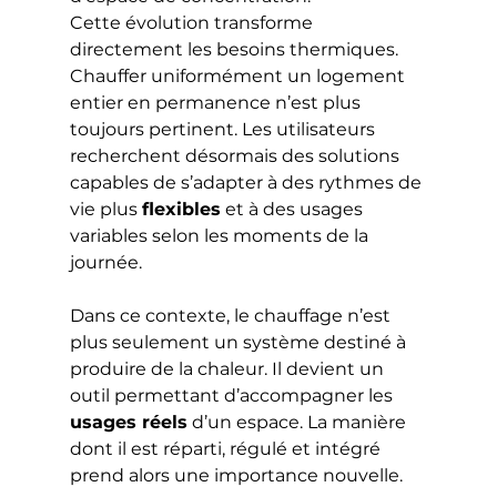
Cette évolution transforme 
directement les besoins thermiques.
Chauffer uniformément un logement 
entier en permanence n’est plus 
toujours pertinent. Les utilisateurs 
recherchent désormais des solutions 
capables de s’adapter à des rythmes de 
vie plus 
flexibles
 et à des usages 
variables selon les moments de la 
journée.
Dans ce contexte, le chauffage n’est 
plus seulement un système destiné à 
produire de la chaleur. Il devient un 
outil permettant d’accompagner les 
usages réels
 d’un espace. La manière 
dont il est réparti, régulé et intégré 
prend alors une importance nouvelle.