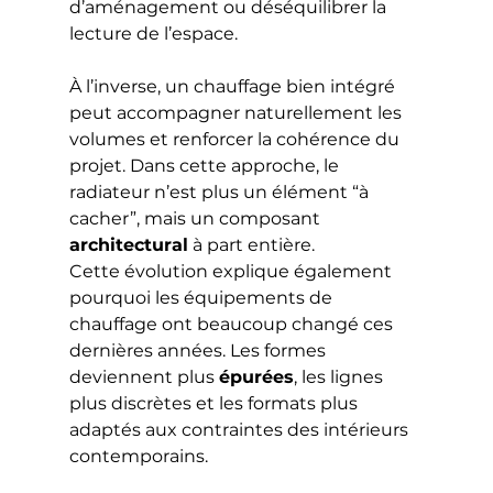
d’aménagement ou déséquilibrer la 
lecture de l’espace.
À l’inverse, un chauffage bien intégré 
peut accompagner naturellement les 
volumes et renforcer la cohérence du 
projet. Dans cette approche, le 
radiateur n’est plus un élément “à 
cacher”, mais un composant 
architectural
 à part entière.
Cette évolution explique également 
pourquoi les équipements de 
chauffage ont beaucoup changé ces 
dernières années. Les formes 
deviennent plus 
épurées
, les lignes 
plus discrètes et les formats plus 
adaptés aux contraintes des intérieurs 
contemporains.