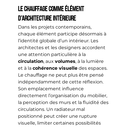
Le chauffage comme élément 
d’architecture intérieure
Dans les projets contemporains, 
chaque élément participe désormais à 
l’identité globale d’un intérieur. Les 
architectes et les designers accordent 
une attention particulière à la 
circulation
, aux 
volumes
, à la lumière 
et à la 
cohérence visuelle
 des espaces.
Le chauffage ne peut plus être pensé 
indépendamment de cette réflexion. 
Son emplacement influence 
directement l’organisation du mobilier, 
la perception des murs et la fluidité des 
circulations. Un radiateur mal 
positionné peut créer une rupture 
visuelle, limiter certaines possibilités 