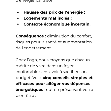
d'énergie. La raison :
Hausse des prix de l’énergie ;
Logements mal isolés ;
Contexte économique incertain.
Conséquence :
 diminution du confort, 
risques pour la santé et augmentation 
de l'endettement.
Chez Fogo, nous croyons que chacun 
mérite de vivre dans un foyer 
confortable sans avoir à sacrifier son 
budget. Voici 
cinq conseils simples et 
efficaces pour alléger vos dépenses 
énergétiques
 tout en préservant votre 
bien-être :