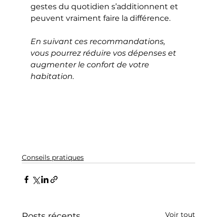
gestes du quotidien s’additionnent et 
peuvent vraiment faire la différence.
En suivant ces recommandations, 
vous pourrez réduire vos dépenses et 
augmenter le confort de votre 
habitation. 
Conseils pratiques
Voir tout
Posts récents