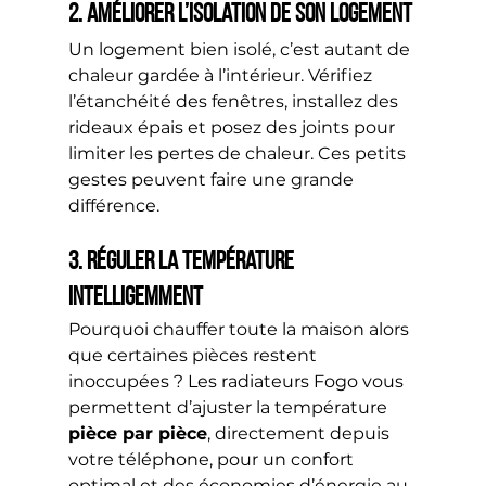
2. Améliorer l’isolation de son logement
Un logement bien isolé, c’est autant de 
chaleur gardée à l’intérieur. Vérifiez 
l’étanchéité des fenêtres, installez des 
rideaux épais et posez des joints pour 
limiter les pertes de chaleur. Ces petits 
gestes peuvent faire une grande 
différence.
3. Réguler la température 
intelligemment
Pourquoi chauffer toute la maison alors 
que certaines pièces restent 
inoccupées ? Les radiateurs Fogo vous 
permettent d’ajuster la température 
pièce par pièce
, directement depuis 
votre téléphone, pour un confort 
optimal et des économies d’énergie au 