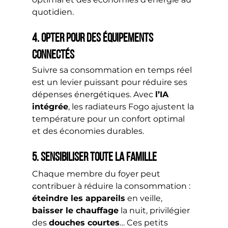
quotidien.
4. Opter pour des équipements 
connectés
Suivre sa consommation en temps réel 
est un levier puissant pour réduire ses 
dépenses énergétiques. Avec 
l’IA 
intégrée
, les radiateurs Fogo ajustent la 
température pour un confort optimal 
et des économies durables.
5. Sensibiliser toute la famille
Chaque membre du foyer peut 
contribuer à réduire la consommation :
éteindre les appareils
 en veille, 
baisser le chauffage
 la nuit, privilégier 
des 
douches courtes
… Ces petits 