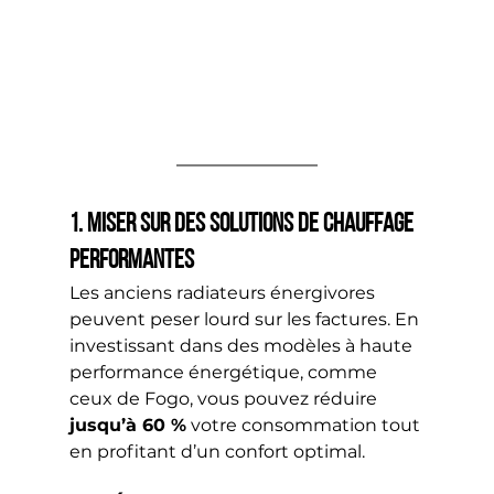
1. Miser sur des solutions de chauffage 
performantes
Les anciens radiateurs énergivores 
peuvent peser lourd sur les factures. En 
investissant dans des modèles à haute 
performance énergétique, comme 
ceux de Fogo, vous pouvez réduire 
jusqu’à 60 %
 votre consommation tout 
en profitant d’un confort optimal.